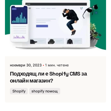
ноември 30, 2023
1 мин. четене
Подходящ ли е Shopify CMS за
онлайн магазин?
Shopify
shopify помощ