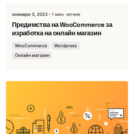
ноември 3, 2023
1 мин. четене
Предимства на WooCommerce за
изработка на онлайн магазин
WooCommerce
Wordpress
Онлайн магазин
Публикувано от
Webness