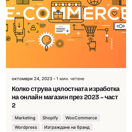
октомври 24, 2023
1 мин. четене
Колко струва цялостната изработка
на онлайн магазин през 2023 – част
2
Marketing
Shopify
WooCommerce
Wordpress
Изграждане на бранд