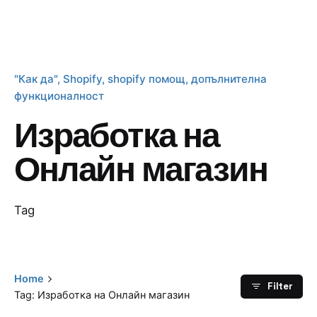
"Как да"
Shopify
shopify помощ
допълнителна
функционалност
Изработка на
Онлайн магазин
Tag
Home
Filter
Tag: Изработка на Онлайн магазин