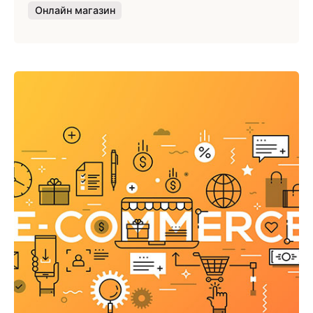
Онлайн магазин
Публикувано от
Webness