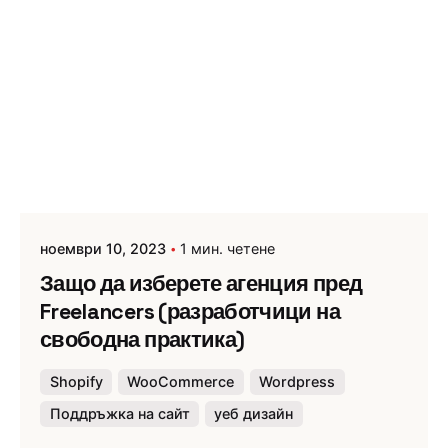
ноември 10, 2023
1 мин. четене
Защо да изберете агенция пред
Freelancers (разработчици на
свободна практика)
Shopify
WooCommerce
Wordpress
Поддръжка на сайт
уеб дизайн