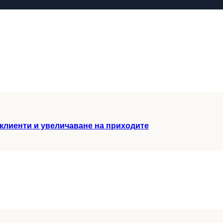
клиенти и увеличаване на приходите