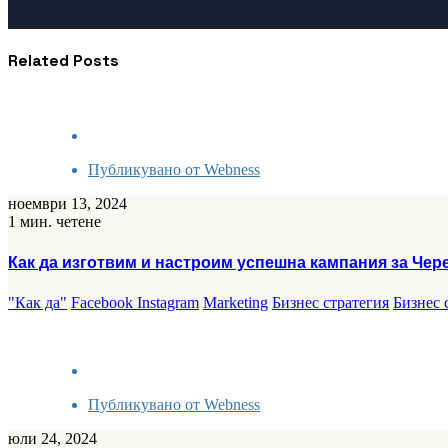
Related Posts
Публикувано от
Webness
ноември 13, 2024
1 мин. четене
Как да изготвим и настроим успешна кампания за Чер
"Как да"
Facebook Instagram
Marketing
Бизнес стратегия
Бизнес 
Публикувано от
Webness
юли 24, 2024