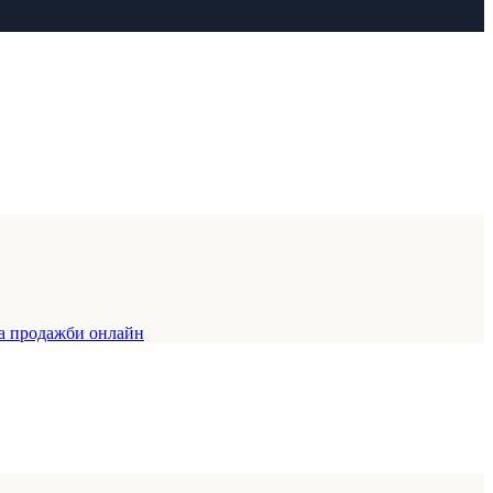
за продажби онлайн