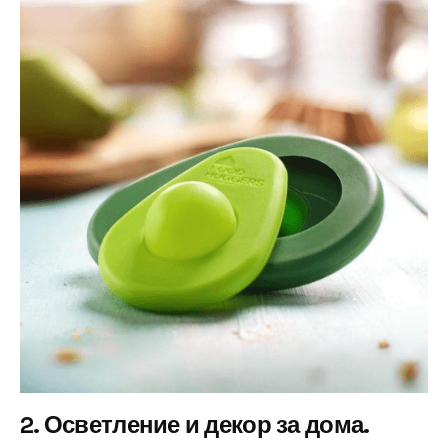
2. Осветление и декор за дома.