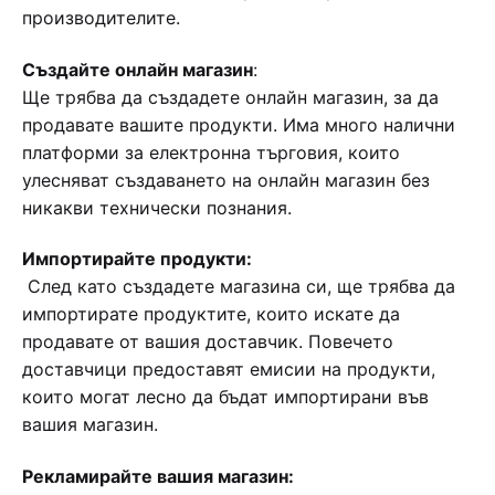
производителите.
Създайте онлайн магазин
:
Ще трябва да създадете онлайн магазин, за да
продавате вашите продукти. Има много налични
платформи за електронна търговия, които
улесняват създаването на онлайн магазин без
никакви технически познания.
Импортирайте продукти:
След като създадете магазина си, ще трябва да
импортирате продуктите, които искате да
продавате от вашия доставчик. Повечето
доставчици предоставят емисии на продукти,
които могат лесно да бъдат импортирани във
вашия магазин.
Рекламирайте вашия магазин: