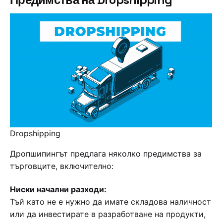
Dropshipping
Дропшипингът предлага няколко предимства за
търговците, включително:
Ниски начални разходи:
Тъй като не е нужно да имате складова наличност
или да инвестирате в разработване на продукти,