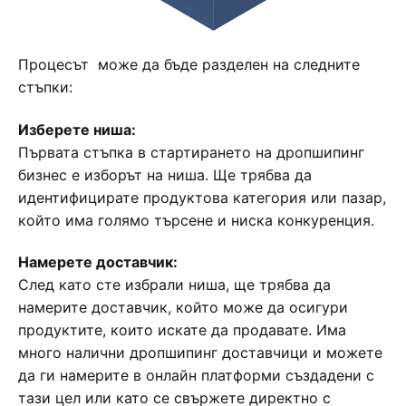
Процесът може да бъде разделен на следните
стъпки:
Изберете ниша:
Първата стъпка в стартирането на дропшипинг
бизнес е изборът на ниша. Ще трябва да
идентифицирате продуктова категория или пазар,
който има голямо търсене и ниска конкуренция.
Намерете доставчик:
След като сте избрали ниша, ще трябва да
намерите доставчик, който може да осигури
продуктите, които искате да продавате. Има
много налични дропшипинг доставчици и можете
да ги намерите в онлайн платформи създадени с
тази цел или като се свържете директно с