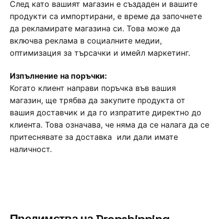
След като вашият магазин е създаден и вашите
продукти са импортирани, е време да започнете
да рекламирате магазина си. Това може да
включва реклама в социалните медии,
оптимизация за търсачки и имейл маркетинг.
Изпълнение на поръчки:
Когато клиент направи поръчка във вашия
магазин, ще трябва да закупите продукта от
вашия доставчик и да го изпратите директно до
клиента. Това означава, че няма да се налага да се
притеснявате за доставка или дали имате
наличност.
Предимства на Dropshipping