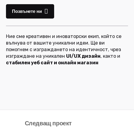
Позвънете ни
Ние сме креативен и иноваторски екип, който се
вълнува от вашите уникални идеи. Ще ви
помогнем с изграждането на идентичност, чрез
изграждане на уникален
UI/UX дизайн
, както и
стабилен уеб сайт и онлайн магазин
Следващ проект