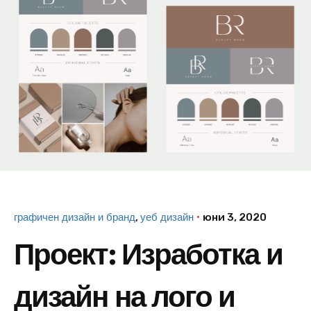
графичен дизайн и бранд
уеб дизайн
юни 3, 2020
Проект: Изработка и
дизайн на лого и