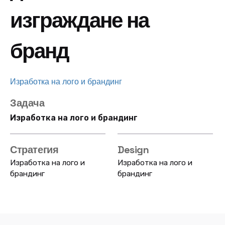
изграждане на
бранд
Изработка на лого и брандинг
Задача
Изработка на лого и брандинг
Стратегия
Design
Изработка на лого и
Изработка на лого и
брандинг
брандинг