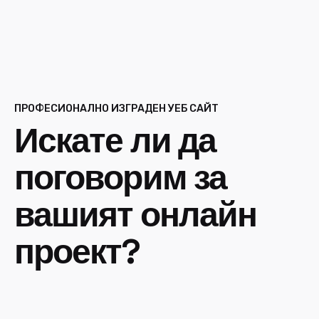
ПРОФЕСИОНАЛНО ИЗГРАДЕН УЕБ САЙТ
Искате ли да
поговорим за
вашият онлайн
проект?