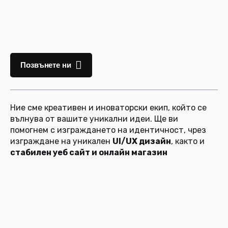
Позвънете ни
Ние сме креативен и иноваторски екип, който се
вълнува от вашите уникални идеи. Ще ви
помогнем с изграждането на идентичност, чрез
изграждане на уникален
UI/UX дизайн
, както и
стабилен уеб сайт и онлайн магазин