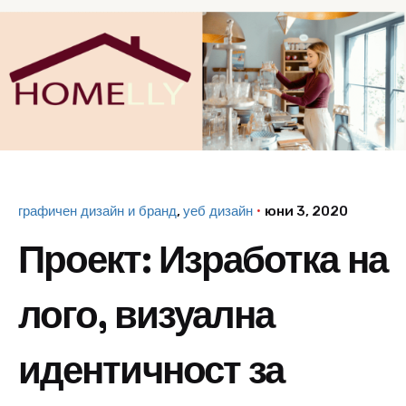
графичен дизайн и бранд
уеб дизайн
юни 3, 2020
Проект: Изработка на
лого, визуална
идентичност за