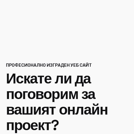
ПРОФЕСИОНАЛНО ИЗГРАДЕН УЕБ САЙТ
Искате ли да
поговорим за
вашият онлайн
проект?