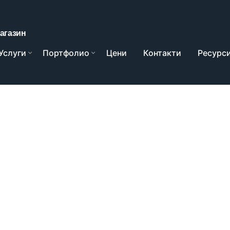
Услуги
Портфолио
Цени
Контакти
Ресурс