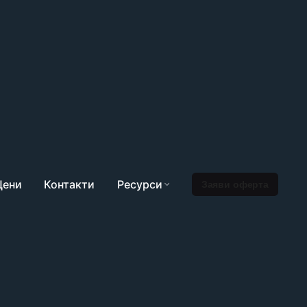
Цени
Контакти
Ресурси
Заяви оферта