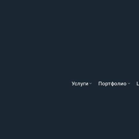
Услуги
Портфолио