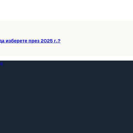
да изберете през 2025 г.?